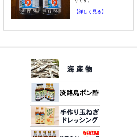
りです。
【詳しく見る】