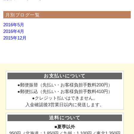
月別ブログ一覧
2016年5月
2016年4月
2015年12月
お支払いについて
●郵便振替（先払い・お客様負担手数料200円）
●郵便払込（先払い・お客様負担手数料410円）
●クレジット払いはできません。
入金確認後3営業日以内に発送します。
送料について
■夏季以外
950円（北海道：1,850円／九州：1,100円／東北1,350円