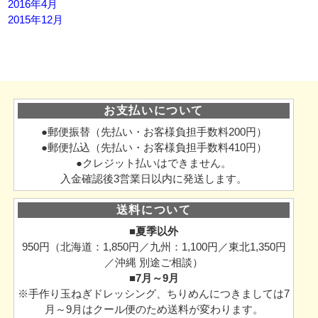
2016年4月
2015年12月
お支払いについて
●郵便振替（先払い・お客様負担手数料200円）
●郵便払込（先払い・お客様負担手数料410円）
●クレジット払いはできません。
入金確認後3営業日以内に発送します。
送料について
■夏季以外
950円（北海道：1,850円／九州：1,100円／東北1,350円
／沖縄 別途ご相談）
■7月～9月
※手作り玉ねぎドレッシング、ちりめんにつきましては7
月～9月はクール便のため送料が変わります。