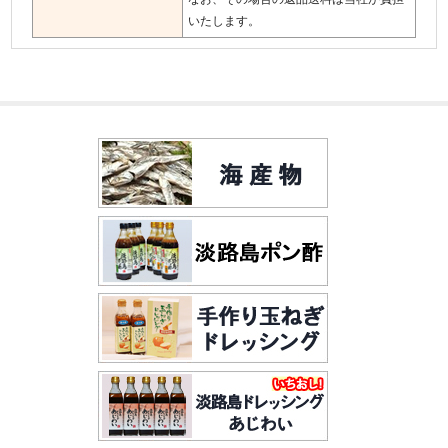
いたします。