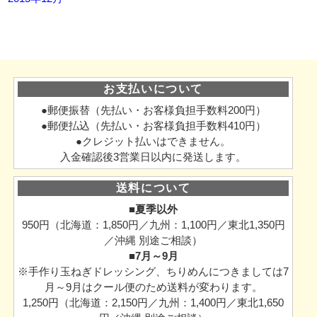
お支払いについて
●郵便振替（先払い・お客様負担手数料200円）
●郵便払込（先払い・お客様負担手数料410円）
●クレジット払いはできません。
入金確認後3営業日以内に発送します。
送料について
■夏季以外
950円（北海道：1,850円／九州：1,100円／東北1,350円
／沖縄 別途ご相談）
■7月～9月
※手作り玉ねぎドレッシング、ちりめんにつきましては7
月～9月はクール便のため送料が変わります。
1,250円（北海道：2,150円／九州：1,400円／東北1,650