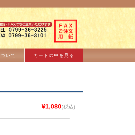
について
カートの中を見る
¥1,080
(税込)