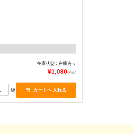
在庫状態 : 在庫有り
¥1,080
(税込)
袋