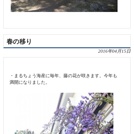
春の移り
2016年04月15日
・まるちょう海産に毎年、藤の花が咲きます。今年も
満開になりました。