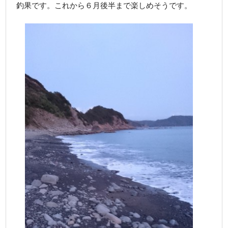
釣果です。これから６月後半まで楽しめそうです。