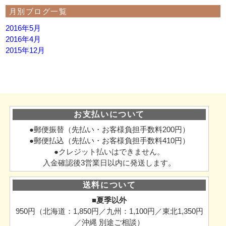
月別ブログ一覧
2016年5月
2016年4月
2015年12月
お支払いについて
●郵便振替（先払い・お客様負担手数料200円）
●郵便払込（先払い・お客様負担手数料410円）
●クレジット払いはできません。
入金確認後3営業日以内に発送します。
送料について
■夏季以外
950円（北海道：1,850円／九州：1,100円／東北1,350円
／沖縄 別途ご相談）