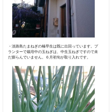
・淡路島たまねぎの極早生は既に出回っています。プ
ランターで栽培中の玉ねぎは、中生玉ねぎですので未
だ膨らんでいません。６月初旬が取り入れです。