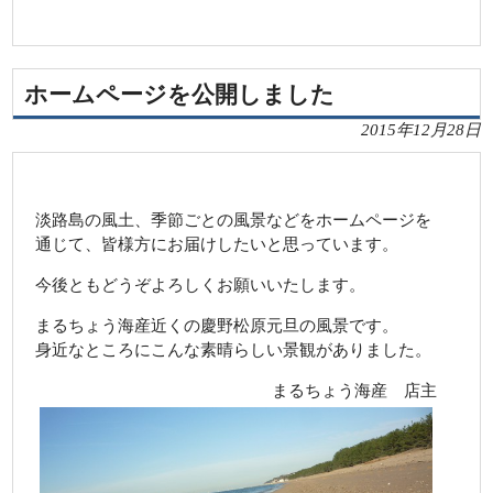
ホームページを公開しました
2015年12月28日
淡路島の風土、季節ごとの風景などをホームページを
通じて、皆様方にお届けしたいと思っています。
今後ともどうぞよろしくお願いいたします。
まるちょう海産近くの慶野松原元旦の風景です。
身近なところにこんな素晴らしい景観がありました。
まるちょう海産 店主