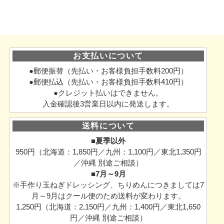
お支払いについて
●郵便振替（先払い・お客様負担手数料200円）
●郵便払込（先払い・お客様負担手数料410円）
●クレジット払いはできません。
入金確認後3営業日以内に発送します。
送料について
■夏季以外
950円（北海道：1,850円／九州：1,100円／東北1,350円
／沖縄 別途ご相談）
■7月～9月
※手作り玉ねぎドレッシング、ちりめんにつきましては7
月～9月はクール便のため送料が変わります。
1,250円（北海道：2,150円／九州：1,400円／東北1,650
円／沖縄 別途ご相談）