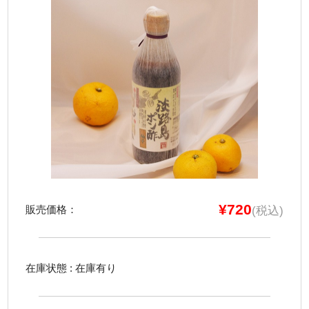
お知らせ
お客様の声
会社案内
送料について
カートの中を見る
¥720
販売価格：
(税込)
在庫状態 : 在庫有り