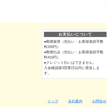
お支払いについて
●郵便振替（先払い・お客様負担手数
料200円）
●郵便払込（先払い・お客様負担手数
料410円）
●クレジット払いはできません。
入金確認後3営業日以内に発送しま
す。
トップ
会社案内
お問合せ