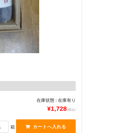
在庫状態 : 在庫有り
¥1,728
(税込)
箱