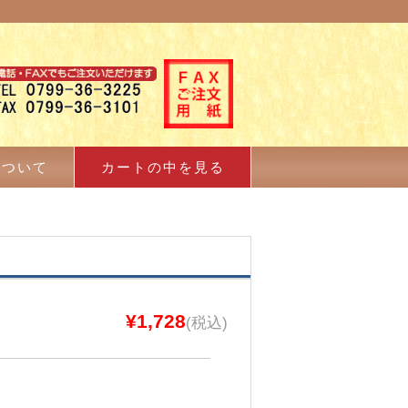
について
カートの中を見る
¥1,728
(税込)