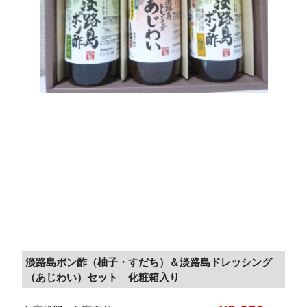
淡路島ポン酢（柚子・すだち）＆淡路島ドレッシング
（あじわい）セット 化粧箱入り