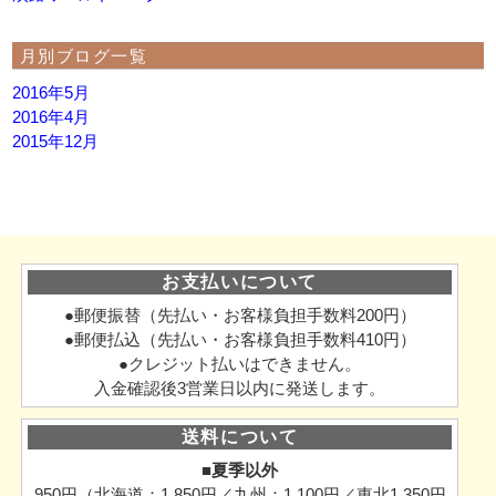
月別ブログ一覧
2016年5月
2016年4月
2015年12月
お支払いについて
●郵便振替（先払い・お客様負担手数料200円）
●郵便払込（先払い・お客様負担手数料410円）
●クレジット払いはできません。
入金確認後3営業日以内に発送します。
送料について
■夏季以外
950円（北海道：1,850円／九州：1,100円／東北1,350円