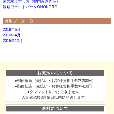
道の駅うずしお（鳴門みさき荘）
淡路ワールドパークONOKORO
月別ブログ一覧
2016年5月
2016年4月
2015年12月
お支払いについて
●郵便振替（先払い・お客様負担手数料200円）
●郵便払込（先払い・お客様負担手数料410円）
●クレジット払いはできません。
入金確認後3営業日以内に発送します。
送料について