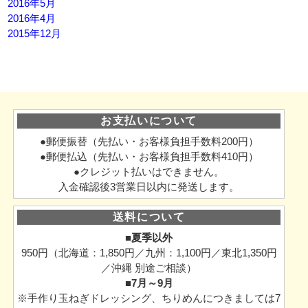
2016年5月
2016年4月
2015年12月
お支払いについて
●郵便振替（先払い・お客様負担手数料200円）
●郵便払込（先払い・お客様負担手数料410円）
●クレジット払いはできません。
入金確認後3営業日以内に発送します。
送料について
■夏季以外
950円（北海道：1,850円／九州：1,100円／東北1,350円
／沖縄 別途ご相談）
■7月～9月
※手作り玉ねぎドレッシング、ちりめんにつきましては7