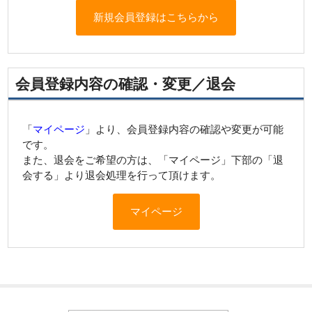
新規会員登録はこちらから
会員登録内容の確認・変更／退会
「
マイページ
」より、会員登録内容の確認や変更が可能
です。
また、退会をご希望の方は、「マイページ」下部の「退
会する」より退会処理を行って頂けます。
マイページ